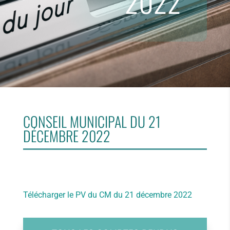
2022
CONSEIL MUNICIPAL DU 21
DÉCEMBRE 2022
Télécharger le PV du CM du 21 décembre 2022