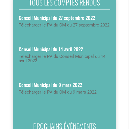
TOUS LES COMPTES RENDUS
Conseil Municipal du 27 septembre 2022
Télécharger le PV du CM du 27 septembre 2022
Conseil Municipal du 14 avril 2022
Télécharger le PV du Conseil Municipal du 14
avril 2022
Conseil Municipal du 9 mars 2022
Télécharger le PV du CM du 9 mars 2022
PROCHAINS ÉVÉNEMENTS