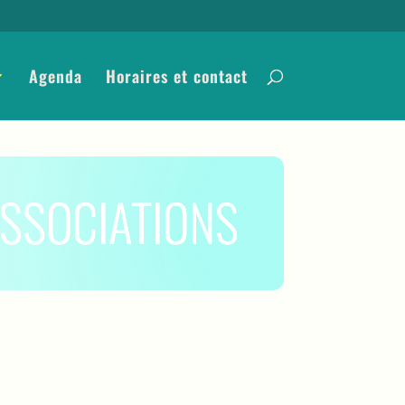
Agenda
Horaires et contact
SSOCIATIONS