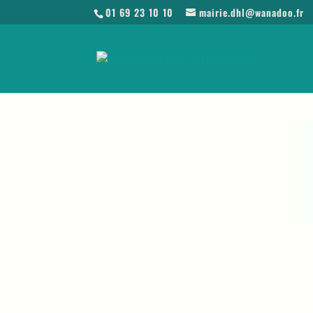
01 69 23 10 10
mairie.dhl@wanadoo.fr