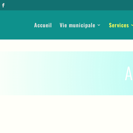
Accueil
Vie municipale
Services
A