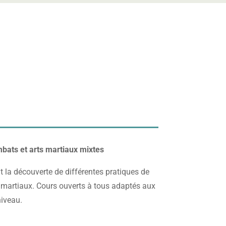
mbats et arts martiaux mixtes
t la découverte de différentes pratiques de
 martiaux. Cours ouverts à tous adaptés aux
 niveau.