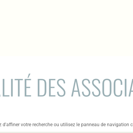
LITÉ DES ASSOCI
'affiner votre recherche ou utilisez le panneau de navigation ci-