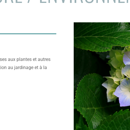
rses aux plantes et autres
tion au jardinage et à la