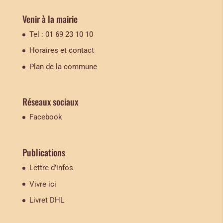
Venir à la mairie
Tel : 01 69 23 10 10
Horaires et contact
Plan de la commune
Réseaux sociaux
Facebook
Publications
Lettre d’infos
Vivre ici
Livret DHL