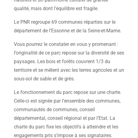
qualité, mais dont l’équilibre est fragile.
Le PNR regroupe 69 communes réparties sur le
département de l’Essonne et de la Seine-et-Marne.
Vous pourrez le constater en vous y promenant :
l’originalité de ce parc repose sur la diversité de ses
paysages. Les bois et forêts couvrent 1/3 du
territoire et se mêlent avec les terres agricoles et un
sous-sol de sable et de grès.
Le fonctionnement du parc repose sur une charte.
Celle-ci est signée par l’ensemble des communes,
communautés de communes, conseil
départemental, conseil régional et par l’Etat. La
charte du parc fixe les objectifs à atteindre et les
engagements pris s’impose à ses signataires.