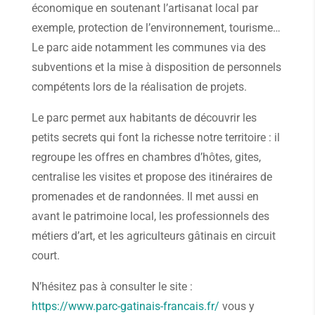
économique en soutenant l’artisanat local par
exemple, protection de l’environnement, tourisme…
Le parc aide notamment les communes via des
subventions et la mise à disposition de personnels
compétents lors de la réalisation de projets.
Le parc permet aux habitants de découvrir les
petits secrets qui font la richesse notre territoire : il
regroupe les offres en chambres d’hôtes, gites,
centralise les visites et propose des itinéraires de
promenades et de randonnées. Il met aussi en
avant le patrimoine local, les professionnels des
métiers d’art, et les agriculteurs gâtinais en circuit
court.
N’hésitez pas à consulter le site :
https://www.parc-gatinais-francais.fr/
vous y