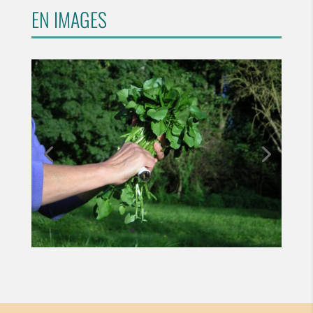
EN IMAGES