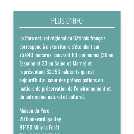
PLUS D’INFO
Le Parc naturel régional du Gâtinais français
correspond à un territoire s’étendant sur
75.640 hectares, couvrant 69 communes (36 en
Essonne et 33 en Seine-et-Marne) et
représentant 82.153 habitants qui est
aujourd’hui au cœur des préoccupations en
matière de préservation de l’environnement et
du patrimoine naturel et culturel.
Maison du Parc
20 boulevard Lyautey
91490 Milly-la-Forêt