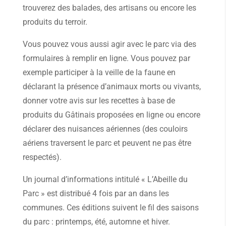
trouverez des balades, des artisans ou encore les
produits du terroir.
Vous pouvez vous aussi agir avec le parc via des
formulaires à remplir en ligne. Vous pouvez par
exemple participer à la veille de la faune en
déclarant la présence d’animaux morts ou vivants,
donner votre avis sur les recettes à base de
produits du Gâtinais proposées en ligne ou encore
déclarer des nuisances aériennes (des couloirs
aériens traversent le parc et peuvent ne pas être
respectés).
Un journal d’informations intitulé « L’Abeille du
Parc » est distribué 4 fois par an dans les
communes. Ces éditions suivent le fil des saisons
du parc : printemps, été, automne et hiver.