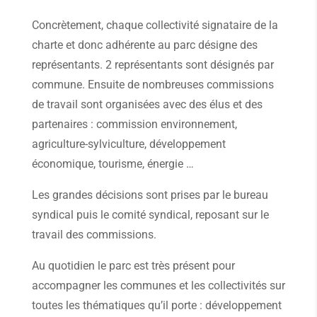
Concrètement, chaque collectivité signataire de la
charte et donc adhérente au parc désigne des
représentants. 2 représentants sont désignés par
commune. Ensuite de nombreuses commissions
de travail sont organisées avec des élus et des
partenaires : commission environnement,
agriculture-sylviculture, développement
économique, tourisme, énergie …
Les grandes décisions sont prises par le bureau
syndical puis le comité syndical, reposant sur le
travail des commissions.
Au quotidien le parc est très présent pour
accompagner les communes et les collectivités sur
toutes les thématiques qu’il porte : développement