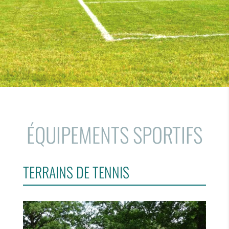
ÉQUIPEMENTS SPORTIFS
TERRAINS DE TENNIS