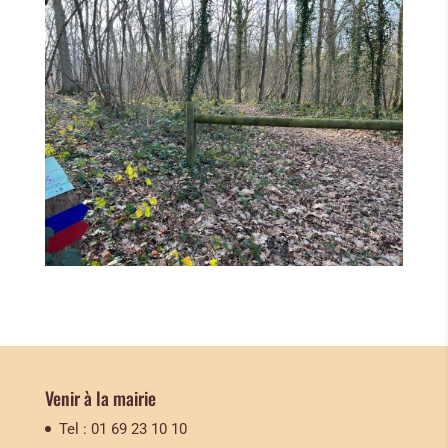
Venir à la mairie
Tel : 01 69 23 10 10