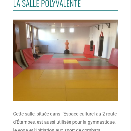
LA SALLE POLYVALENTE
Cette salle, située dans l’Espace culturel au 2 route
d’Étampes, est aussi utilisée pour la gymnastique,
le yoga et l’initiation aux sport de combats.