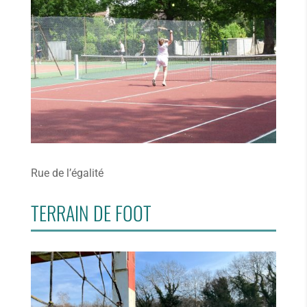
Rue de l’égalité
TERRAIN DE FOOT