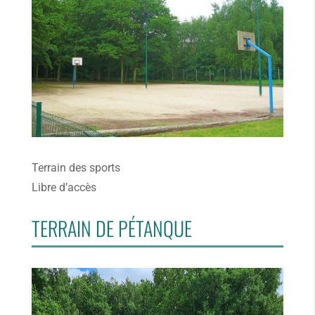
Terrain des sports
Libre d’accès
TERRAIN DE PÉTANQUE