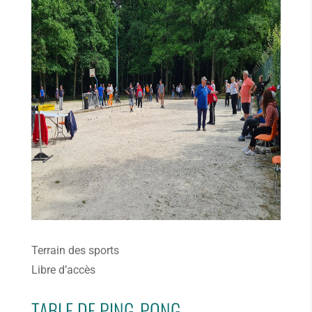
Terrain des sports
Libre d’accès
TABLE DE PING-PONG