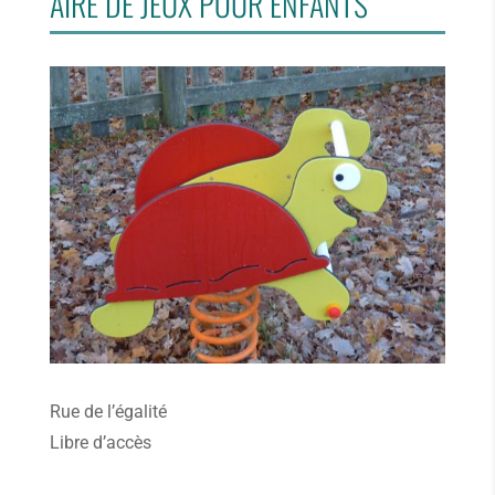
AIRE DE JEUX POUR ENFANTS
Rue de l’égalité
Libre d’accès