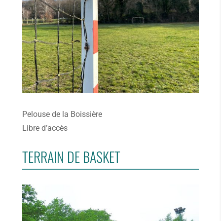
Pelouse de la Boissière
Libre d’accès
TERRAIN DE BASKET