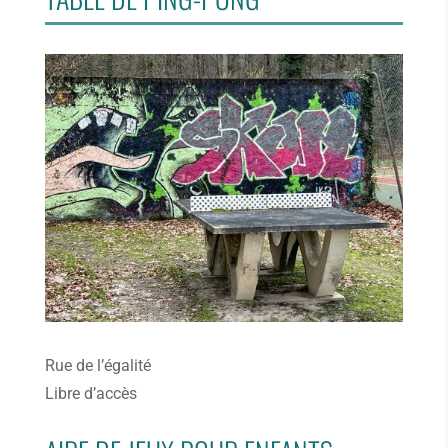
Rue de l’égalité
Libre d’accès