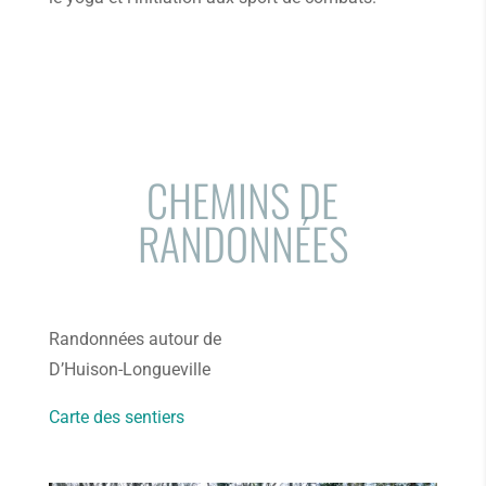
CHEMINS DE
RANDONNÉES
Randonnées autour de
D’Huison-Longueville
Carte des sentiers