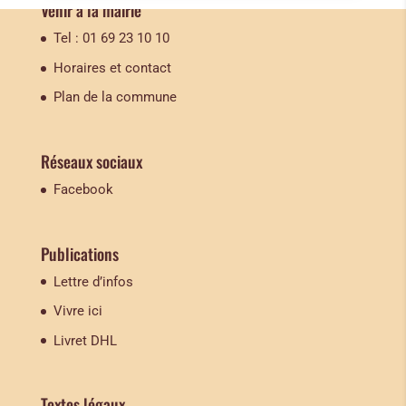
Venir à la mairie
Tel : 01 69 23 10 10
Horaires et contact
Plan de la commune
Réseaux sociaux
Facebook
Publications
Lettre d’infos
Vivre ici
Livret DHL
Textes légaux