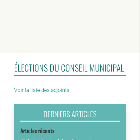
ÉLECTIONS DU CONSEIL MUNICIPAL
Voir la liste des adjoints
DERNIERS ARTICLES
Articles récents